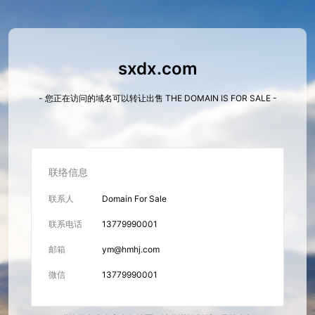
sxdx.com
- 您正在访问的域名可以转让出售 THE DOMAIN IS FOR SALE -
联络信息
联系人
Domain For Sale
联系电话
13779990001
邮箱
ym@hmhj.com
微信
13779990001